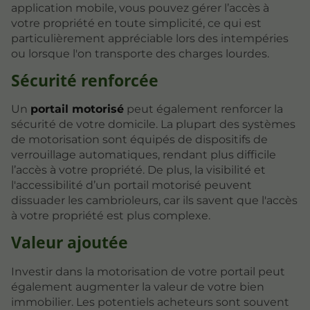
application mobile, vous pouvez gérer l’accès à
votre propriété en toute simplicité, ce qui est
particulièrement appréciable lors des intempéries
ou lorsque l'on transporte des charges lourdes.
Sécurité renforcée
Un
portail motorisé
peut également renforcer la
sécurité de votre domicile. La plupart des systèmes
de motorisation sont équipés de dispositifs de
verrouillage automatiques, rendant plus difficile
l’accès à votre propriété. De plus, la visibilité et
l'accessibilité d’un portail motorisé peuvent
dissuader les cambrioleurs, car ils savent que l'accès
à votre propriété est plus complexe.
Valeur ajoutée
Investir dans la motorisation de votre portail peut
également augmenter la valeur de votre bien
immobilier. Les potentiels acheteurs sont souvent