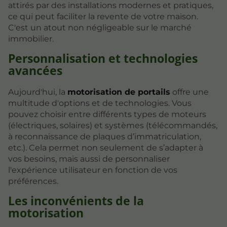
attirés par des installations modernes et pratiques,
ce qui peut faciliter la revente de votre maison.
C'est un atout non négligeable sur le marché
immobilier.
Personnalisation et technologies
avancées
Aujourd'hui, la
motorisation de portails
offre une
multitude d'options et de technologies. Vous
pouvez choisir entre différents types de moteurs
(électriques, solaires) et systèmes (télécommandés,
à reconnaissance de plaques d’immatriculation,
etc.). Cela permet non seulement de s’adapter à
vos besoins, mais aussi de personnaliser
l'expérience utilisateur en fonction de vos
préférences.
Les inconvénients de la
motorisation