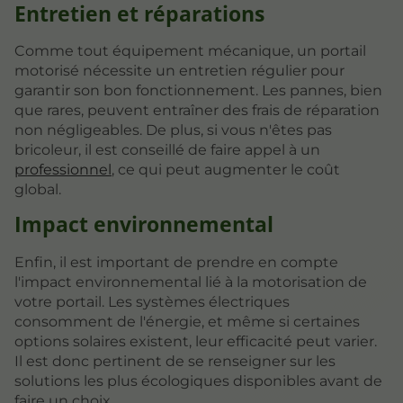
Entretien et réparations
Comme tout équipement mécanique, un portail
motorisé nécessite un entretien régulier pour
garantir son bon fonctionnement. Les pannes, bien
que rares, peuvent entraîner des frais de réparation
non négligeables. De plus, si vous n'êtes pas
bricoleur, il est conseillé de faire appel à un
professionnel
, ce qui peut augmenter le coût
global.
Impact environnemental
Enfin, il est important de prendre en compte
l'impact environnemental lié à la motorisation de
votre portail. Les systèmes électriques
consomment de l'énergie, et même si certaines
options solaires existent, leur efficacité peut varier.
Il est donc pertinent de se renseigner sur les
solutions les plus écologiques disponibles avant de
faire un choix.