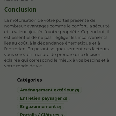
Conclusion
La motorisation de votre portail présente de
nombreux avantages comme le confort, la sécurité
et la valeur ajoutée à votre propriété. Cependant, il
est essentiel de ne pas négliger les inconvénients
liés au coût, à la dépendance énergétique et à
l'entretien. En pesant soigneusement ces facteurs,
vous serez en mesure de prendre une décision
éclairée qui correspond le mieux à vos besoins et à
votre mode de vie.
Catégories
Aménagement extérieur
(3)
Entretien paysager
(3)
Engazonnement
(2)
Portails / Clôtures
(2)