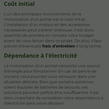
Coût initial
L'un des principaux inconvénients de la
motorisation d'un portail est le coût initial.
L'installation d'un moteur et des accessoires
nécessaires peut s'avérer onéreuse. Il est donc
essentiel de prendre en compte votre budget
avant de vous lancer dans ce projet. De plus, il faut
prévoir d’éventuels
frais d'entretien
à long terme.
Dépendance à l'électricité
La motorisation d'un portail nécessite une source
d'énergie pour fonctionner. En cas de panne de
courant, vous pourriez vous retrouver dans une
situation délicate. Bien que certains systèmes
soient équipés de batteries de secours, ces
solutions peuvent parfois être insuffisantes. Il est
donc important de considérer cette dépendance à
l'électricité dans votre décision.